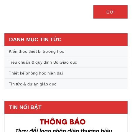
GỬI
DANH MỤC TIN TỨC
Kiến thức thiết bị trường học
Tiêu chuẩn & quy định Bộ Giáo dục
Thiết kế phòng học hiện đại
Tin tức & dự án giáo dục
TIN NỔI BẬT