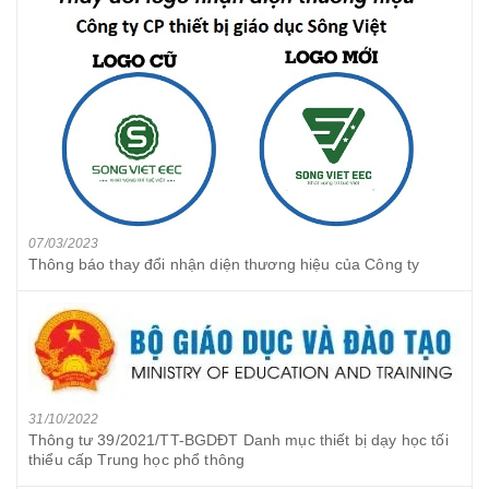
07/03/2023
Thông báo thay đổi nhận diện thương hiệu của Công ty
31/10/2022
Thông tư 39/2021/TT-BGDĐT Danh mục thiết bị dạy học tối
thiểu cấp Trung học phổ thông