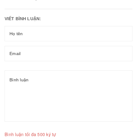
VIẾT BÌNH LUẬN:
Bình luận tối đa 500 ký tự