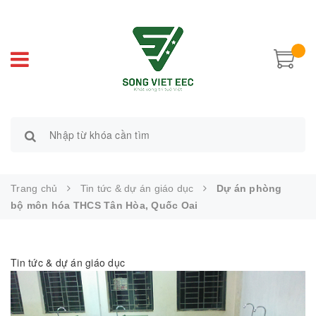
Trang chủ
Tin tức & dự án giáo dục
Dự án phòng
bộ môn hóa THCS Tân Hòa, Quốc Oai
Tin tức & dự án giáo dục