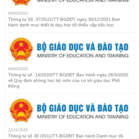
04/03/2022
Thông tư Số :37/2021/TT-BGDDT ngày 30/12/2021 Ban
hành danh mục thiết bị dạy học tối thiểu cấp tiểu học
04/03/2022
Thông tư số: 14/2020/TT-BGDĐT Ban hành ngày 26/5/2020
về Quy định phòng học bộ môn của cơ sở giáo dục Phổ
thông
12/11/2019
Thông tư số 38 /2011/TT-BGDĐT Ban hành Danh mục tối