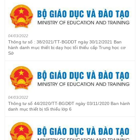
04/03/2022
Thông tư số : 38/2021/TT-BGDDT ngày 30/12/2021 Ban
hành danh mục thiết bị dạy học tối thiểu cấp Trung học cơ
Sở
04/03/2022
Thông tư số 44/2020/TT-BGDĐT ngày 03/11/2020 Ban hành
danh mục thiết bị tối thiểu lớp 6