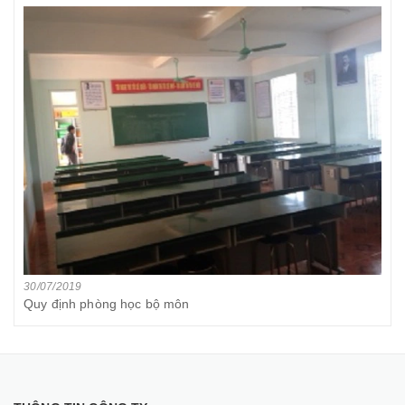
30/07/2019
Quy định phòng học bộ môn