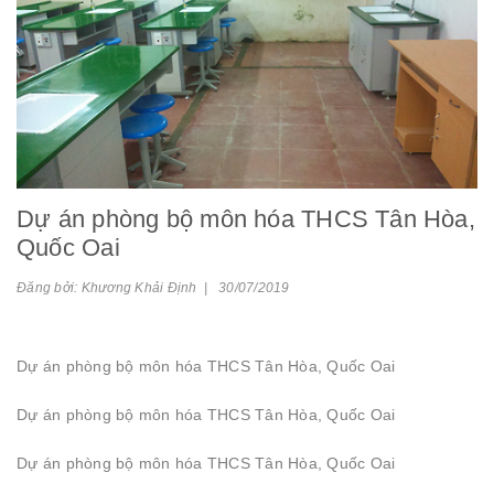
Dự án phòng bộ môn hóa THCS Tân Hòa,
Quốc Oai
Đăng bởi: Khương Khải Định | 30/07/2019