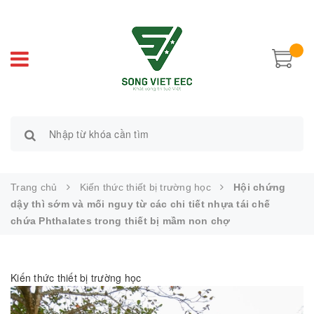
Trang chủ
Kiến thức thiết bị trường học
Hội chứng
dậy thì sớm và mối nguy từ các chi tiết nhựa tái chế
chứa Phthalates trong thiết bị mầm non chợ
Kiến thức thiết bị trường học