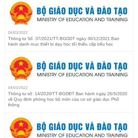
04/03/2022
Thông tư Số :37/2021/TT-BGDDT ngày 30/12/2021 Ban
hành danh mục thiết bị dạy học tối thiểu cấp tiểu học
04/03/2022
Thông tư số: 14/2020/TT-BGDĐT Ban hành ngày 26/5/2020
về Quy định phòng học bộ môn của cơ sở giáo dục Phổ
thông