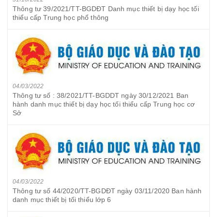
Thông tư 39/2021/TT-BGDĐT Danh mục thiết bị dạy học tối
thiểu cấp Trung học phổ thông
04/03/2022
Thông tư số : 38/2021/TT-BGDDT ngày 30/12/2021 Ban
hành danh mục thiết bị dạy học tối thiểu cấp Trung học cơ
Sở
04/03/2022
Thông tư số 44/2020/TT-BGDĐT ngày 03/11/2020 Ban hành
danh mục thiết bị tối thiểu lớp 6