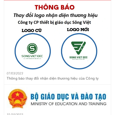
07/03/2023
Thông báo thay đổi nhận diện thương hiệu của Công ty
31/10/2022