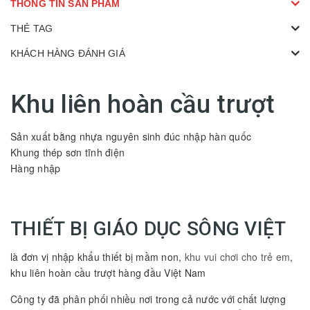
THÔNG TIN SẢN PHẨM
THẺ TAG
KHÁCH HÀNG ĐÁNH GIÁ
Khu liên hoàn cầu trượt
Sản xuất bằng nhựa nguyên sinh đúc nhập hàn quốc
Khung thép sơn tĩnh điện
Hàng nhập
THIẾT BỊ GIÁO DỤC SÔNG VIỆT
là đơn vị nhập khẩu thiết bị mầm non,
khu vui chơi cho trẻ em
,
khu liên hoàn cầu trượt hàng đầu Việt Nam
Công ty đã phân phối nhiều nơi trong cả nước với chất lượng