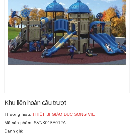
Khu liên hoàn cầu trượt
Thương hiệu:
THIẾT BỊ GIÁO DỤC SÔNG VIỆT
Mã sản phẩm: SVNK015A012A
Đánh giá: