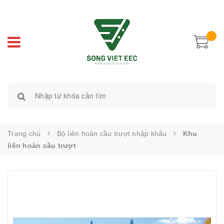
Trang chủ
Bộ liên hoàn cầu trượt nhập khẩu
Khu
liên hoàn cầu trượt