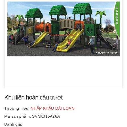
Khu liên hoàn cầu trượt
Thương hiệu:
NHẬP KHẨU ĐÀI LOAN
Mã sản phẩm: SVNK015A26A
Đánh giá: