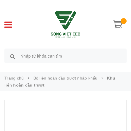
Trang chủ
Bộ liên hoàn cầu trượt nhập khẩu
Khu
liên hoàn cầu trượt