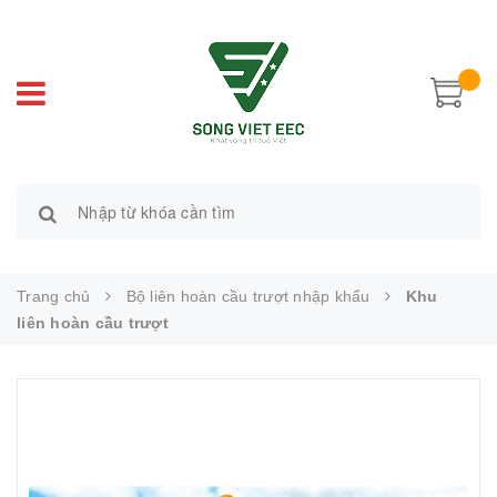
Trang chủ
Bộ liên hoàn cầu trượt nhập khẩu
Khu
liên hoàn cầu trượt