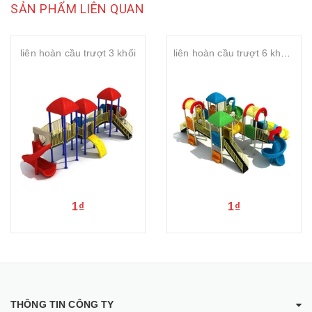
SẢN PHẨM LIÊN QUAN
liên hoàn cầu trượt 3 khối
liên hoàn cầu trượt 6 khối đa năng
1₫
1₫
THÔNG TIN CÔNG TY