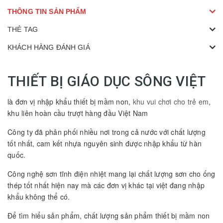
THÔNG TIN SẢN PHẨM
THẺ TAG
KHÁCH HÀNG ĐÁNH GIÁ
THIẾT BỊ GIÁO DỤC SÔNG VIỆT
là đơn vị nhập khẩu thiết bị mầm non,
khu vui chơi cho trẻ em
,
khu liên hoàn cầu trượt hàng đầu Việt Nam
Công ty đã phân phối nhiều nơi trong cả nước với chất lượng
tốt nhất, cam kết nhựa nguyên sinh được nhập khẩu từ hàn
quốc.
Công nghệ sơn tĩnh điện nhiệt mang lại chất lượng sơn cho ống
thép tốt nhất hiện nay mà các đơn vị khác tại việt đang nhập
khẩu không thể có.
Để tìm hiểu sản phẩm, chất lượng sản phẩm thiết bị mầm non