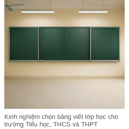
Kinh nghiệm chọn bảng viết lớp học cho
trường Tiểu học, THCS và THPT