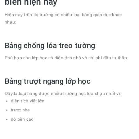
biến hiện nay
Hiện nay trên thị trường có nhiều loại bảng giáo dục khác
nhau:
Bảng chống lóa treo tường
Phù hợp cho lớp học có diện tích nhỏ và chi phí đầu tư thấp.
Bảng trượt ngang lớp học
Đây là loại bảng được nhiều trường học lựa chọn nhất vì:
diện tích viết lớn
trượt nhẹ
độ bền cao