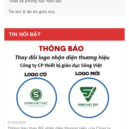
Thiết kế phòng học hiện đại
Tin tức & dự án giáo dục
TIN NỔI BẬT
07/03/2023
Thông báo thay đổi nhận diện thương hiệu của Công ty