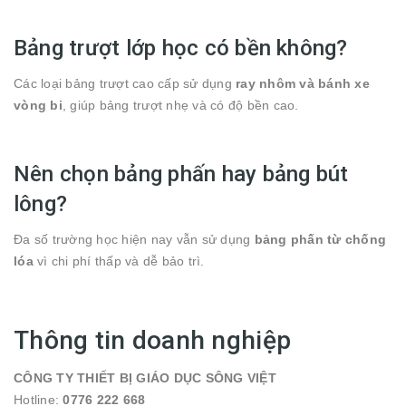
Bảng trượt lớp học có bền không?
Các loại bảng trượt cao cấp sử dụng
ray nhôm và bánh xe
vòng bi
, giúp bảng trượt nhẹ và có độ bền cao.
Nên chọn bảng phấn hay bảng bút
lông?
Đa số trường học hiện nay vẫn sử dụng
bảng phấn từ chống
lóa
vì chi phí thấp và dễ bảo trì.
Thông tin doanh nghiệp
CÔNG TY THIẾT BỊ GIÁO DỤC SÔNG VIỆT
Hotline:
0776 222 668