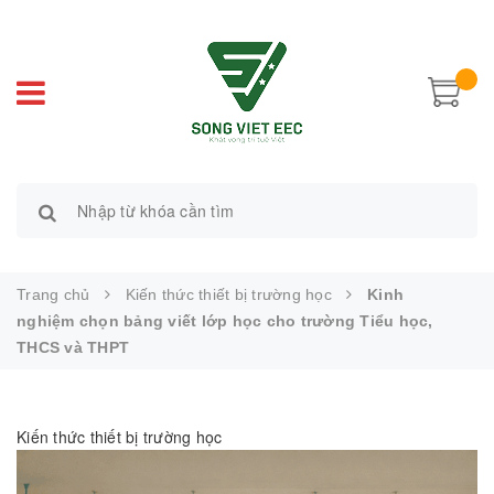
Trang chủ
Kiến thức thiết bị trường học
Kinh
nghiệm chọn bảng viết lớp học cho trường Tiểu học,
THCS và THPT
Kiến thức thiết bị trường học