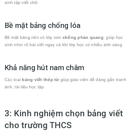
sinh tập viết chữ.
Bề mặt bảng chống lóa
Bề mặt bảng nên có lớp sơn
chống phản quang
, giúp học
sinh nhìn rõ bài viết ngay cả khi lớp học có nhiều ánh sáng.
Khả năng hút nam châm
Các loại
bảng viết thép từ
giúp giáo viên dễ dàng gắn tranh
ảnh, tài liệu học tập.
3: Kinh nghiệm chọn bảng viết
cho trường THCS