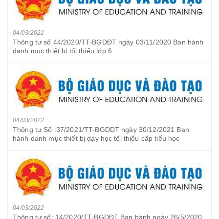
04/03/2022
Thông tư số 44/2020/TT-BGDĐT ngày 03/11/2020 Ban hành
danh mục thiết bị tối thiểu lớp 6
04/03/2022
Thông tư Số :37/2021/TT-BGDDT ngày 30/12/2021 Ban
hành danh mục thiết bị dạy học tối thiểu cấp tiểu học
04/03/2022
Thông tư số: 14/2020/TT-BGDĐT Ban hành ngày 26/5/2020