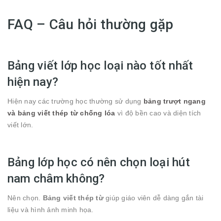
FAQ – Câu hỏi thường gặp
Bảng viết lớp học loại nào tốt nhất
hiện nay?
Hiện nay các trường học thường sử dụng
bảng trượt ngang
và bảng viết thép từ chống lóa
vì độ bền cao và diện tích
viết lớn.
Bảng lớp học có nên chọn loại hút
nam châm không?
Nên chọn.
Bảng viết thép từ
giúp giáo viên dễ dàng gắn tài
liệu và hình ảnh minh họa.