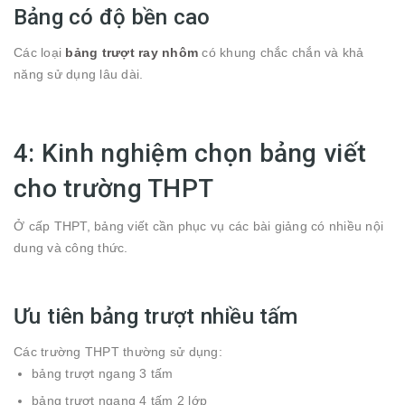
Bảng có độ bền cao
Các loại
bảng trượt ray nhôm
có khung chắc chắn và khả
năng sử dụng lâu dài.
4: Kinh nghiệm chọn bảng viết
cho trường THPT
Ở cấp THPT, bảng viết cần phục vụ các bài giảng có nhiều nội
dung và công thức.
Ưu tiên bảng trượt nhiều tấm
Các trường THPT thường sử dụng:
bảng trượt ngang 3 tấm
bảng trượt ngang 4 tấm 2 lớp