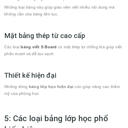
Những loại bảng này giúp giáo viên viết nhiều nội dung mà
không cần xóa bảng liên tục.
Mặt bảng thép từ cao cấp
Các loại
bảng viết S Board
có mặt thép từ chống lóa giúp viết
phấn mượt và dễ lau sạch.
Thiết kế hiện đại
Những dòng
bảng lớp học hiện đại
còn giúp nâng cao thẩm
mỹ của phòng học.
5: Các loại bảng lớp học phổ