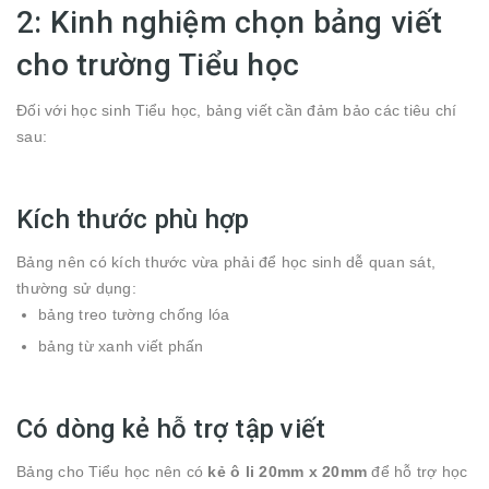
2: Kinh nghiệm chọn bảng viết
cho trường Tiểu học
Đối với học sinh Tiểu học, bảng viết cần đảm bảo các tiêu chí
sau:
Kích thước phù hợp
Bảng nên có kích thước vừa phải để học sinh dễ quan sát,
thường sử dụng:
bảng treo tường chống lóa
bảng từ xanh viết phấn
Có dòng kẻ hỗ trợ tập viết
Bảng cho Tiểu học nên có
kẻ ô li 20mm x 20mm
để hỗ trợ học