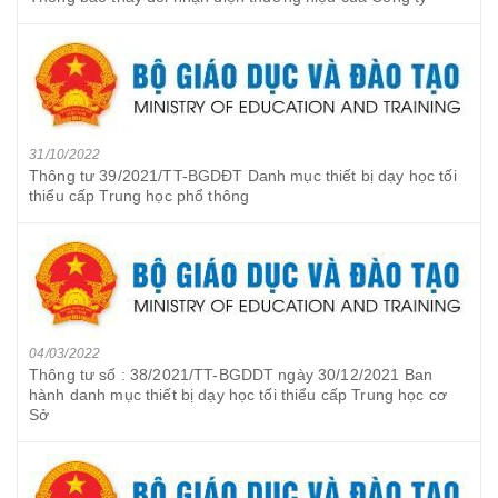
31/10/2022
Thông tư 39/2021/TT-BGDĐT Danh mục thiết bị dạy học tối
thiểu cấp Trung học phổ thông
04/03/2022
Thông tư số : 38/2021/TT-BGDDT ngày 30/12/2021 Ban
hành danh mục thiết bị dạy học tối thiểu cấp Trung học cơ
Sở