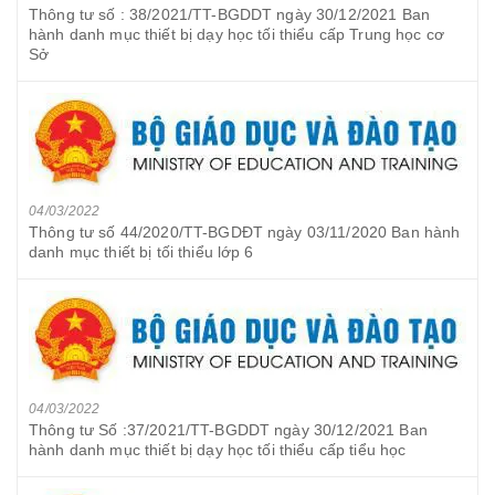
Thông tư số : 38/2021/TT-BGDDT ngày 30/12/2021 Ban
hành danh mục thiết bị dạy học tối thiểu cấp Trung học cơ
Sở
04/03/2022
Thông tư số 44/2020/TT-BGDĐT ngày 03/11/2020 Ban hành
danh mục thiết bị tối thiểu lớp 6
04/03/2022
Thông tư Số :37/2021/TT-BGDDT ngày 30/12/2021 Ban
hành danh mục thiết bị dạy học tối thiểu cấp tiểu học