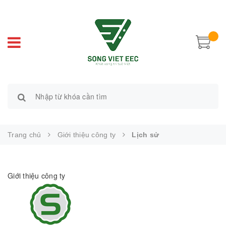
Trang chủ
Giới thiệu công ty
Lịch sử
Giới thiệu công ty