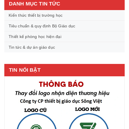
DANH MỤC TIN TỨC
Kiến thức thiết bị trường học
Tiêu chuẩn & quy định Bộ Giáo dục
Thiết kế phòng học hiện đại
Tin tức & dự án giáo dục
TIN NỔI BẬT