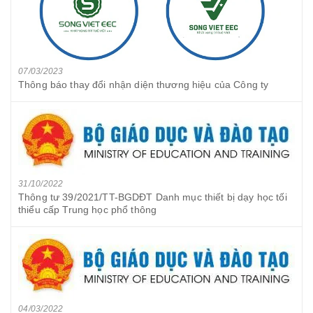
07/03/2023
Thông báo thay đổi nhận diện thương hiệu của Công ty
31/10/2022
Thông tư 39/2021/TT-BGDĐT Danh mục thiết bị dạy học tối
thiểu cấp Trung học phổ thông
04/03/2022