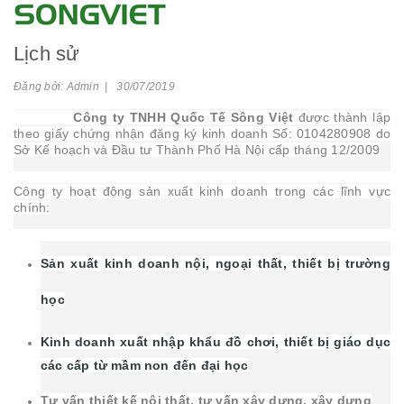
Lịch sử
Đăng bởi: Admin | 30/07/2019
Công ty TNHH Quốc Tế Sông Việt
được thành lập
theo giấy chứng nhận đăng ký kinh doanh Số: 0104280908 do
Sở Kế hoạch và Đầu tư Thành Phố Hà Nội cấp tháng 12/2009
Công ty hoạt động sản xuất kinh doanh trong các lĩnh vực
chính:
Sản xuất kinh doanh nội, ngoại thất, thiết bị trường
học
Kinh doanh xuất nhập khẩu đồ chơi, thiết bị giáo dục
các cấp từ mầm non đến đại học
Tư vấn thiết kế nội thất, tư vấn xây dựng, xây dựng