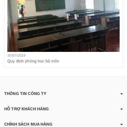
30/07/2019
Quy định phòng học bộ môn
THÔNG TIN CÔNG TY
HỖ TRỢ KHÁCH HÀNG
CHÍNH SÁCH MUA HÀNG