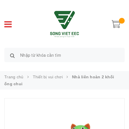
Trang chủ
Thiết bị vui chơi
Nhà liên hoàn 2 khối
ống chui