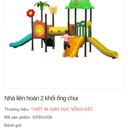
Nhà liên hoàn 2 khối ống chui
Thương hiệu:
THIẾT BỊ GIÁO DỤC SÔNG VIỆT
Mã sản phẩm: SVSX1026
Đánh giá: