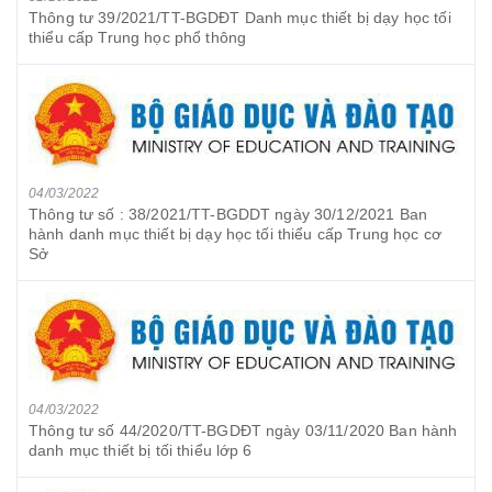
Thông tư 39/2021/TT-BGDĐT Danh mục thiết bị dạy học tối
thiểu cấp Trung học phổ thông
04/03/2022
Thông tư số : 38/2021/TT-BGDDT ngày 30/12/2021 Ban
hành danh mục thiết bị dạy học tối thiểu cấp Trung học cơ
Sở
04/03/2022
Thông tư số 44/2020/TT-BGDĐT ngày 03/11/2020 Ban hành
danh mục thiết bị tối thiểu lớp 6