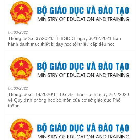
04/03/2022
Thông tư Số :37/2021/TT-BGDDT ngày 30/12/2021 Ban
hành danh mục thiết bị dạy học tối thiểu cấp tiểu học
04/03/2022
Thông tư số: 14/2020/TT-BGDĐT Ban hành ngày 26/5/2020
về Quy định phòng học bộ môn của cơ sở giáo dục Phổ
thông