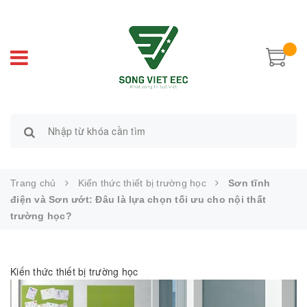
Trang chủ
Kiến thức thiết bị trường học
Sơn tĩnh
điện và Sơn ướt: Đâu là lựa chọn tối ưu cho nội thất
trường học?
Kiến thức thiết bị trường học