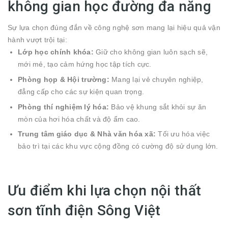
không gian học đường đa năng
Sự lựa chọn đúng đắn về công nghệ sơn mang lại hiệu quả vận
hành vượt trội tại:
Lớp học chính khóa:
Giữ cho không gian luôn sạch sẽ,
mới mẻ, tạo cảm hứng học tập tích cực.
Phòng họp & Hội trường:
Mang lại vẻ chuyên nghiệp,
đẳng cấp cho các sự kiện quan trọng.
Phòng thí nghiệm lý hóa:
Bảo vệ khung sắt khỏi sự ăn
mòn của hơi hóa chất và độ ẩm cao.
Trung tâm giáo dục & Nhà văn hóa xã:
Tối ưu hóa việc
bảo trì tại các khu vực cộng đồng có cường độ sử dụng lớn.
Ưu điểm khi lựa chọn nội thất
sơn tĩnh điện Sông Việt