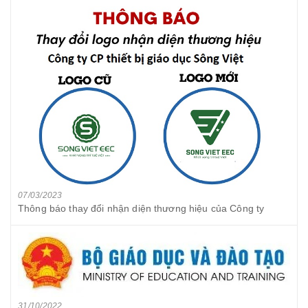
07/03/2023
Thông báo thay đổi nhận diện thương hiệu của Công ty
31/10/2022