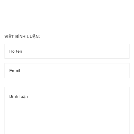
VIẾT BÌNH LUẬN: