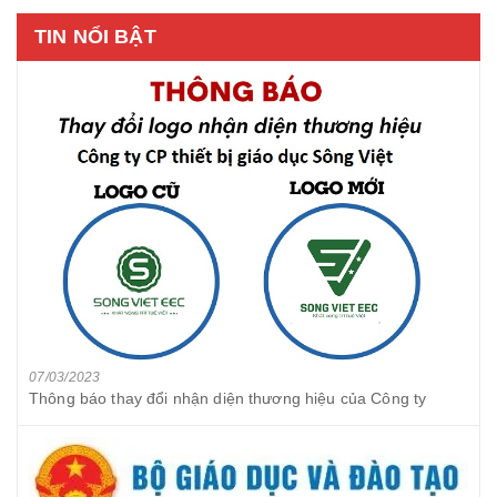
TIN NỔI BẬT
07/03/2023
Thông báo thay đổi nhận diện thương hiệu của Công ty