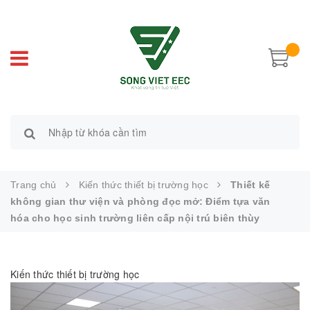
Trang chủ
Kiến thức thiết bị trường học
Thiết kế
không gian thư viện và phòng đọc mở: Điểm tựa văn
hóa cho học sinh trường liên cấp nội trú biên thùy
Kiến thức thiết bị trường học