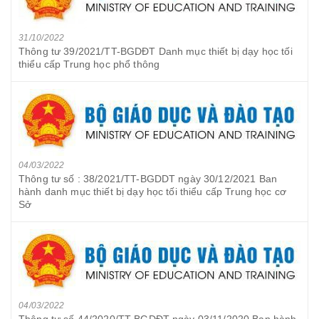
31/10/2022
Thông tư 39/2021/TT-BGDĐT Danh mục thiết bị dạy học tối
thiểu cấp Trung học phổ thông
04/03/2022
Thông tư số : 38/2021/TT-BGDDT ngày 30/12/2021 Ban
hành danh mục thiết bị dạy học tối thiểu cấp Trung học cơ
Sở
04/03/2022
Thông tư số 44/2020/TT-BGDĐT ngày 03/11/2020 Ban hành