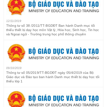
12/11/2019
Thông tư số 38 /2011/TT-BGDĐT Ban hành Danh mục tối
thiểu thiết bị dạy học môn Vật lý, Hóa học, Sinh học, Tin học
và Ngoại ngữ - Trường trung học phổ thông chuyên
09/10/2019
Thông tư số 05/2019/TT-BGDĐT ngày 05/4/2019 của Bộ
Giáo dục và Đào tạo ban hành Danh mục thiết bị dạy học tối
thiểu lớp 1