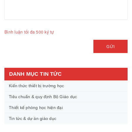
Bình luận tối đa 500 ký tự
GỬI
DANH MỤC TIN TỨC
Kiến thức thiết bị trường học
Tiêu chuẩn & quy định Bộ Giáo dục
Thiết kế phòng học hiện đại
Tin tức & dự án giáo dục