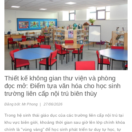
Thiết kế không gian thư viện và phòng
đọc mở: Điểm tựa văn hóa cho học sinh
trường liên cấp nội trú biên thùy
Đăng bởi: Mr Phong | 27/06/2026
Trong hệ sinh thái giáo dục của các trường liên cấp nội trú tại
khu vực biên giới, khoảng thời gian sau giờ lên lớp chính khóa
chính là "vùng vàng" để học sinh phát triển tư duy tự học, tự