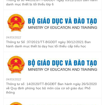
danh mục thiết bị tối thiểu lớp 6
04/03/2022
Thông tư Số :37/2021/TT-BGDDT ngày 30/12/2021 Ban
hành danh mục thiết bị dạy học tối thiểu cấp tiểu học
04/03/2022
Thông tư số: 14/2020/TT-BGDĐT Ban hành ngày 26/5/2020
về Quy định phòng học bộ môn của cơ sở giáo dục Phổ
thông