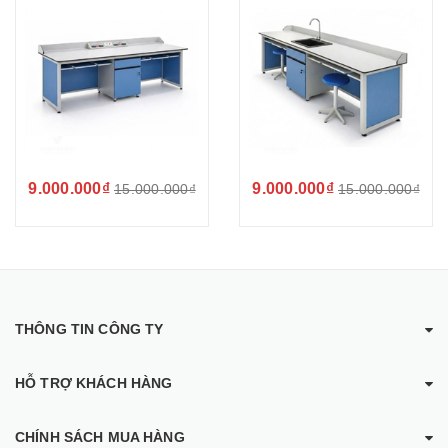
9.000.000₫
9.000.000₫
15.000.000₫
15.000.000₫
THÔNG TIN CÔNG TY
HỖ TRỢ KHÁCH HÀNG
CHÍNH SÁCH MUA HÀNG