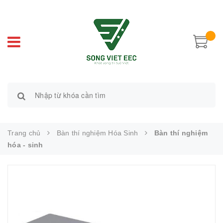
Trang chủ
Bàn thí nghiệm Hóa Sinh
Bàn thí nghiệm
hóa - sinh