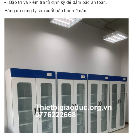
Bảo trì và kiểm tra tủ định kỳ để đảm bảo an toàn.
Hàng do công ty sản xuất bảo hành 2 năm.