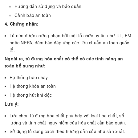
Hướng dẫn sử dụng và bảo quản
Cảnh báo an toàn
4. Chứng nhận:
Tủ nên được chứng nhận bởi một tổ chức uy tín như UL, FM
hoặc NFPA, đảm bảo đáp ứng các tiêu chuẩn an toàn quốc
tế.
Ngoài ra, tủ đựng hóa chất có thể có các tính năng an
toàn bổ sung như:
Hệ thống báo cháy
Hệ thống khóa an toàn
Hệ thống hút khí độc
Lưu ý:
Lựa chọn tủ đựng hóa chất phù hợp với loại hóa chất, số
lượng và tính chất nguy hiểm của hóa chất cần bảo quản.
Sử dụng tủ đúng cách theo hướng dẫn của nhà sản xuất.