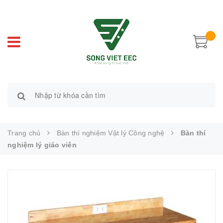
Trang chủ
Bàn thí nghiệm Vật lý Công nghệ
Bàn thí
nghiệm lý giáo viên