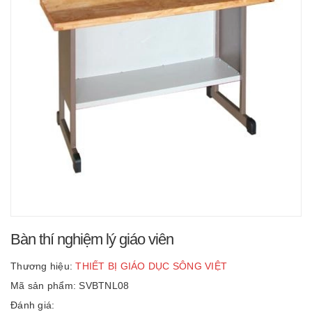
Bàn thí nghiệm lý giáo viên
Thương hiệu:
THIẾT BỊ GIÁO DỤC SÔNG VIỆT
Mã sản phẩm: SVBTNL08
Đánh giá: