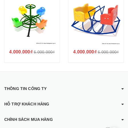
4.000.000₫
4.000.000₫
6.000.000₫
6.000.000₫
THÔNG TIN CÔNG TY
HỖ TRỢ KHÁCH HÀNG
CHÍNH SÁCH MUA HÀNG