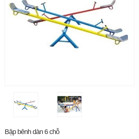
Bập bênh dàn 6 chỗ