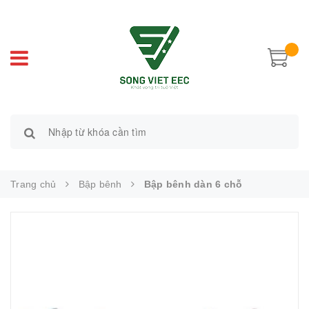
Trang chủ
Bập bênh
Bập bênh dàn 6 chỗ