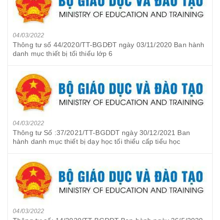
04/03/2022
Thông tư số 44/2020/TT-BGDĐT ngày 03/11/2020 Ban hành
danh mục thiết bị tối thiểu lớp 6
04/03/2022
Thông tư Số :37/2021/TT-BGDDT ngày 30/12/2021 Ban
hành danh mục thiết bị dạy học tối thiểu cấp tiểu học
04/03/2022