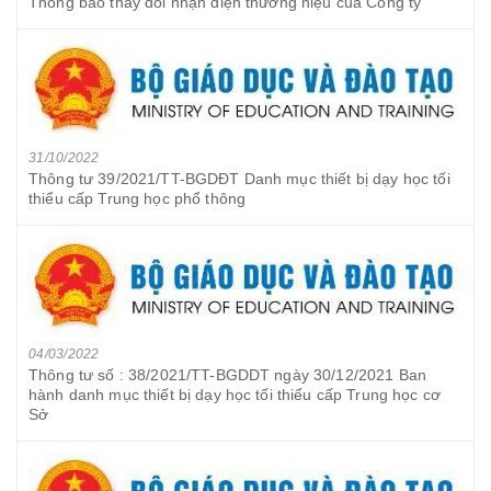
Thông báo thay đổi nhận diện thương hiệu của Công ty
31/10/2022
Thông tư 39/2021/TT-BGDĐT Danh mục thiết bị dạy học tối
thiểu cấp Trung học phổ thông
04/03/2022
Thông tư số : 38/2021/TT-BGDDT ngày 30/12/2021 Ban
hành danh mục thiết bị dạy học tối thiểu cấp Trung học cơ
Sở