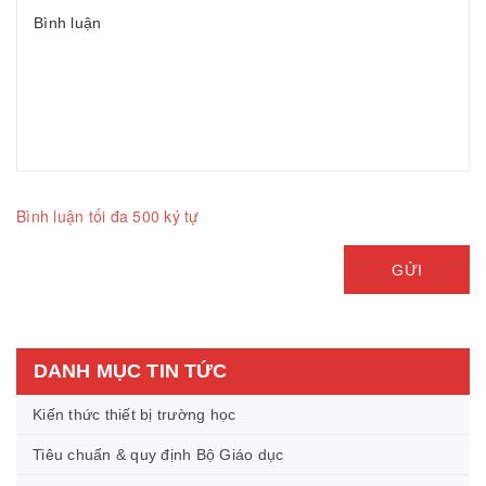
Bình luận tối đa 500 ký tự
GỬI
DANH MỤC TIN TỨC
Kiến thức thiết bị trường học
Tiêu chuẩn & quy định Bộ Giáo dục