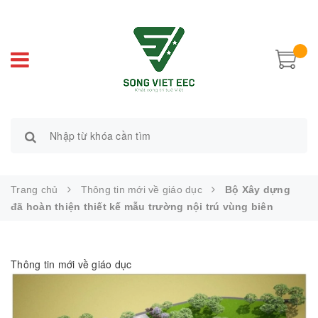
Trang chủ
Thông tin mới về giáo dục
Bộ Xây dựng
đã hoàn thiện thiết kế mẫu trường nội trú vùng biên
Thông tin mới về giáo dục