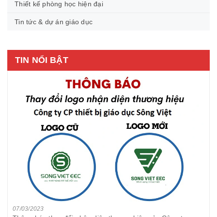
Thiết kế phòng học hiện đại
Tin tức & dự án giáo dục
TIN NỔI BẬT
07/03/2023