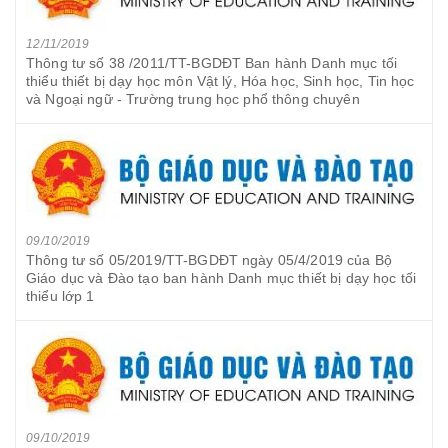
12/11/2019
Thông tư số 38 /2011/TT-BGDĐT Ban hành Danh mục tối
thiểu thiết bị dạy học môn Vật lý, Hóa học, Sinh học, Tin học
và Ngoại ngữ - Trường trung học phổ thông chuyên
09/10/2019
Thông tư số 05/2019/TT-BGDĐT ngày 05/4/2019 của Bộ
Giáo dục và Đào tạo ban hành Danh mục thiết bị dạy học tối
thiểu lớp 1
09/10/2019