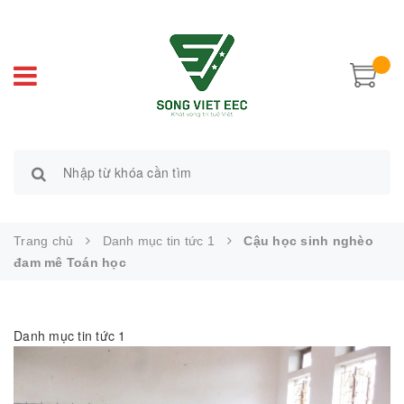
Trang chủ
Danh mục tin tức 1
Cậu học sinh nghèo
đam mê Toán học
Danh mục tin tức 1