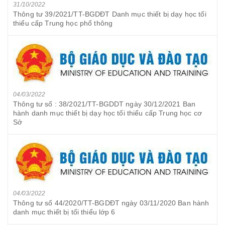
31/10/2022
Thông tư 39/2021/TT-BGDĐT Danh mục thiết bị dạy học tối
thiểu cấp Trung học phổ thông
04/03/2022
Thông tư số : 38/2021/TT-BGDDT ngày 30/12/2021 Ban
hành danh mục thiết bị dạy học tối thiểu cấp Trung học cơ
Sở
04/03/2022
Thông tư số 44/2020/TT-BGDĐT ngày 03/11/2020 Ban hành
danh mục thiết bị tối thiểu lớp 6