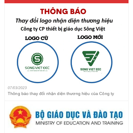
07/03/2023
Thông báo thay đổi nhận diện thương hiệu của Công ty