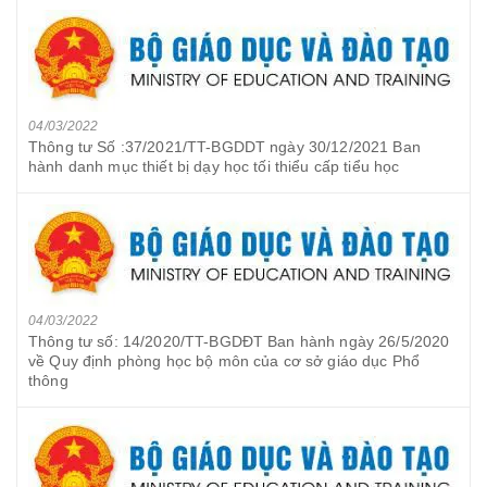
04/03/2022
Thông tư Số :37/2021/TT-BGDDT ngày 30/12/2021 Ban
hành danh mục thiết bị dạy học tối thiểu cấp tiểu học
04/03/2022
Thông tư số: 14/2020/TT-BGDĐT Ban hành ngày 26/5/2020
về Quy định phòng học bộ môn của cơ sở giáo dục Phổ
thông