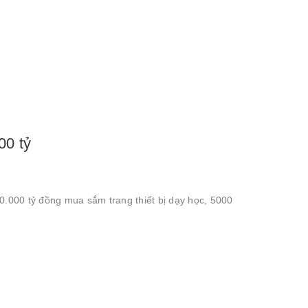
00 tỷ
0.000 tỷ đồng mua sắm trang thiết bị dạy học, 5000