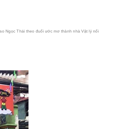
Cao Ngọc Thái theo đuổi ước mơ thành nhà Vật lý nổi