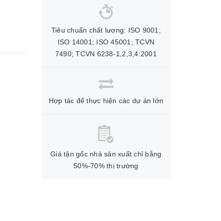
Tiêu chuẩn chất lượng: ISO 9001;
ISO 14001; ISO 45001; TCVN
7490; TCVN 6238-1,2,3,4:2001
Hợp tác để thực hiện các dự án lớn
Giá tận gốc nhà sản xuất chỉ bằng
50%-70% thị trường