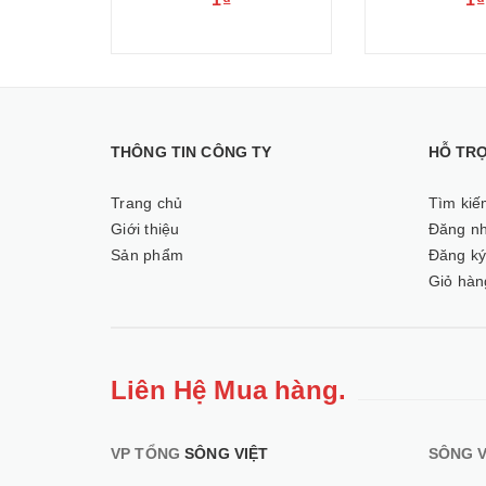
THÔNG TIN CÔNG TY
HỖ TR
Trang chủ
Tìm kiế
Giới thiệu
Đăng n
Sản phẩm
Đăng k
Giỏ hàn
Liên Hệ Mua hàng.
VP TỔNG
SÔNG VIỆT
SÔNG V