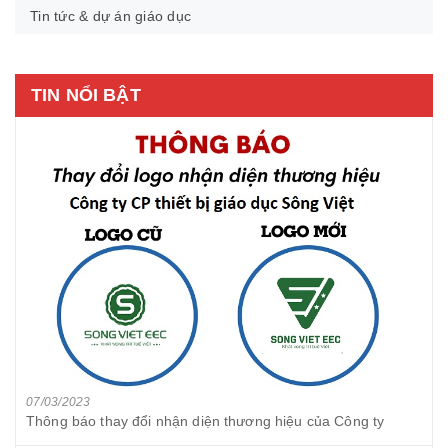
Tin tức & dự án giáo dục
TIN NỔI BẬT
07/03/2023
Thông báo thay đổi nhận diện thương hiệu của Công ty