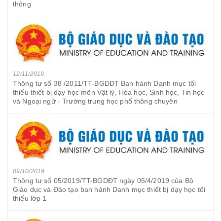
thông
12/11/2019
Thông tư số 38 /2011/TT-BGDĐT Ban hành Danh mục tối
thiểu thiết bị dạy học môn Vật lý, Hóa học, Sinh học, Tin học
và Ngoại ngữ - Trường trung học phổ thông chuyên
09/10/2019
Thông tư số 05/2019/TT-BGDĐT ngày 05/4/2019 của Bộ
Giáo dục và Đào tạo ban hành Danh mục thiết bị dạy học tối
thiểu lớp 1