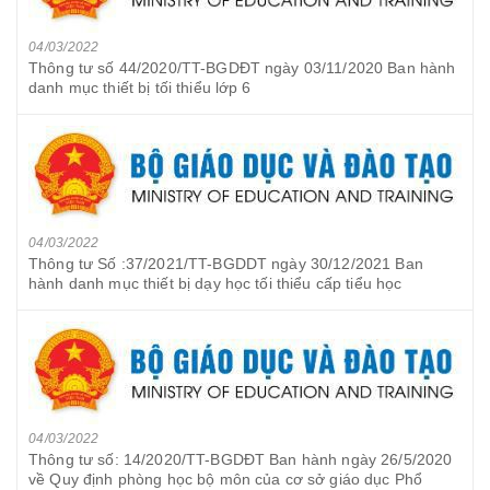
04/03/2022
Thông tư số 44/2020/TT-BGDĐT ngày 03/11/2020 Ban hành
danh mục thiết bị tối thiểu lớp 6
04/03/2022
Thông tư Số :37/2021/TT-BGDDT ngày 30/12/2021 Ban
hành danh mục thiết bị dạy học tối thiểu cấp tiểu học
04/03/2022
Thông tư số: 14/2020/TT-BGDĐT Ban hành ngày 26/5/2020
về Quy định phòng học bộ môn của cơ sở giáo dục Phổ