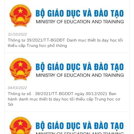
31/10/2022
Thông tư 39/2021/TT-BGDĐT Danh mục thiết bị dạy học tối
thiểu cấp Trung học phổ thông
04/03/2022
Thông tư số : 38/2021/TT-BGDDT ngày 30/12/2021 Ban
hành danh mục thiết bị dạy học tối thiểu cấp Trung học cơ
Sở