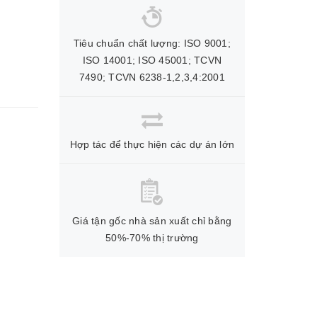
Tiêu chuẩn chất lượng: ISO 9001;
ISO 14001; ISO 45001; TCVN
7490; TCVN 6238-1,2,3,4:2001
Hợp tác để thực hiện các dự án lớn
Giá tận gốc nhà sản xuất chỉ bằng
50%-70% thị trường