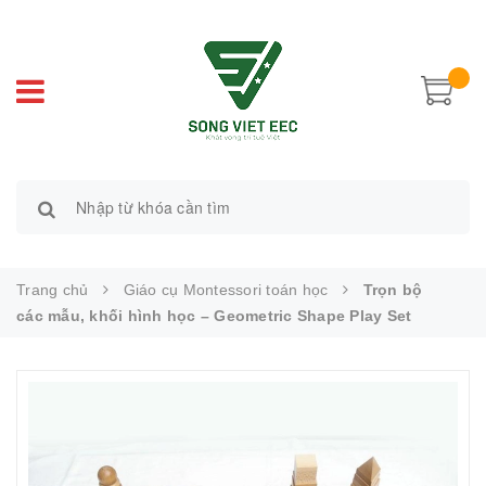
Trang chủ
Giáo cụ Montessori toán học
Trọn bộ
các mẫu, khối hình học – Geometric Shape Play Set