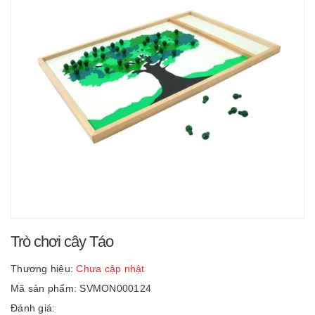
Trò chơi cây Táo
Thương hiệu:
Chưa cập nhật
Mã sản phẩm: SVMON000124
Đánh giá: