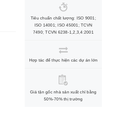
Tiêu chuẩn chất lượng: ISO 9001;
ISO 14001; ISO 45001; TCVN
7490; TCVN 6238-1,2,3,4:2001
Hợp tác để thực hiện các dự án lớn
Giá tận gốc nhà sản xuất chỉ bằng
50%-70% thị trường