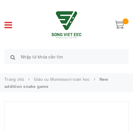
Trang chủ
Giáo cụ Montessori toán học
New
addition snake game