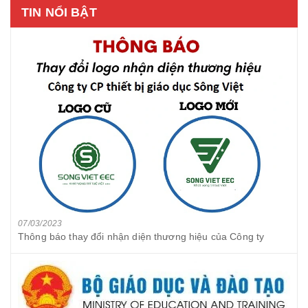
TIN NỔI BẬT
07/03/2023
Thông báo thay đổi nhận diện thương hiệu của Công ty