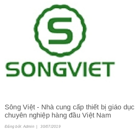
Sông Việt - Nhà cung cấp thiết bị giáo dục
chuyên nghiệp hàng đầu Việt Nam
Đăng bởi: Admin | 30/07/2019