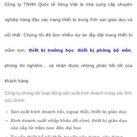
Công ty TNHH Quốc tế Sông Việt là nhà cung cấp chuyên
nghiệp hàng đầu các trang thiết bị trong lĩnh vực giáo dục và
nội thất. Chúng tôi đã làm nhiều dự án lắp đặt trang thiết bị
mầm non,
thiết bị trường học
,
thiết bị phòng bộ môn
,
phòng thí nghiệm… và nhận được những phản hồi tốt của
khách hàng.
Công ty chúng tôi hoạt động sản xuất kinh doanh trong các lĩnh
vực chính:
Sản xuất kinh doanh nội, ngoại thất,
thiết bị giáo dục
Kinh doanh xuất nhập khẩu đồ chơi, thiết bị giáo dục
các cấp từ mầm non đến đại học