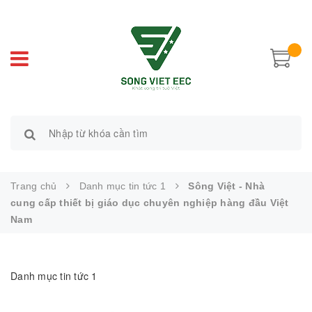
Trang chủ
Danh mục tin tức 1
Sông Việt - Nhà
cung cấp thiết bị giáo dục chuyên nghiệp hàng đầu Việt
Nam
Danh mục tin tức 1