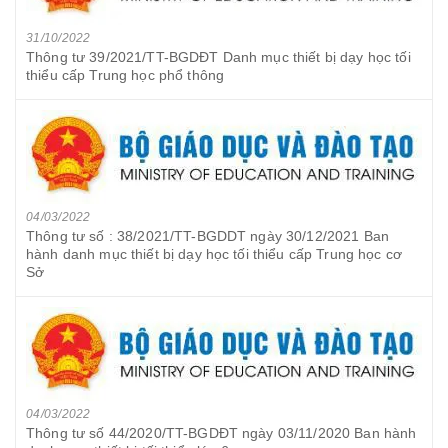
31/10/2022
Thông tư 39/2021/TT-BGDĐT Danh mục thiết bị dạy học tối
thiểu cấp Trung học phổ thông
04/03/2022
Thông tư số : 38/2021/TT-BGDDT ngày 30/12/2021 Ban
hành danh mục thiết bị dạy học tối thiểu cấp Trung học cơ
Sở
04/03/2022
Thông tư số 44/2020/TT-BGDĐT ngày 03/11/2020 Ban hành