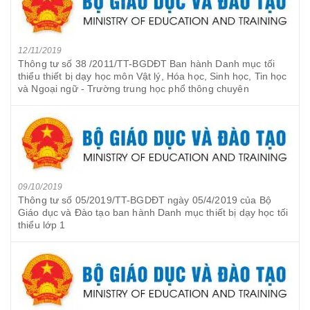
12/11/2019
Thông tư số 38 /2011/TT-BGDĐT Ban hành Danh mục tối
thiểu thiết bị dạy học môn Vật lý, Hóa học, Sinh học, Tin học
và Ngoại ngữ - Trường trung học phổ thông chuyên
09/10/2019
Thông tư số 05/2019/TT-BGDĐT ngày 05/4/2019 của Bộ
Giáo dục và Đào tạo ban hành Danh mục thiết bị dạy học tối
thiểu lớp 1