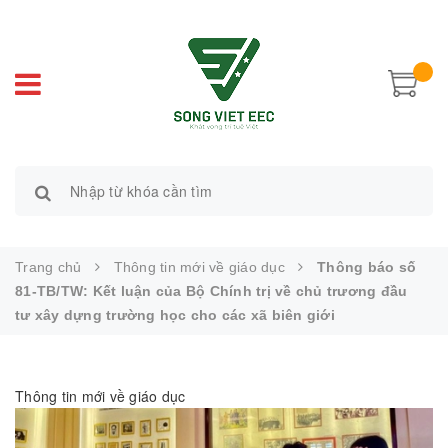
Trang chủ
Thông tin mới về giáo dục
Thông báo số
81-TB/TW: Kết luận của Bộ Chính trị về chủ trương đầu
tư xây dựng trường học cho các xã biên giới
Thông tin mới về giáo dục