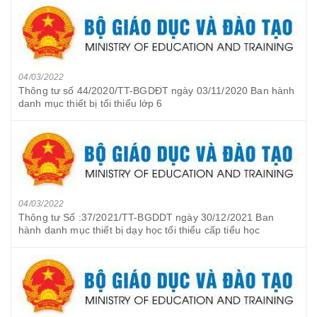
04/03/2022
Thông tư số 44/2020/TT-BGDĐT ngày 03/11/2020 Ban hành
danh mục thiết bị tối thiểu lớp 6
04/03/2022
Thông tư Số :37/2021/TT-BGDDT ngày 30/12/2021 Ban
hành danh mục thiết bị dạy học tối thiểu cấp tiểu học