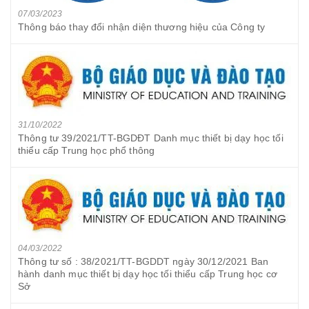
07/03/2023
Thông báo thay đổi nhận diện thương hiệu của Công ty
31/10/2022
Thông tư 39/2021/TT-BGDĐT Danh mục thiết bị dạy học tối
thiểu cấp Trung học phổ thông
04/03/2022
Thông tư số : 38/2021/TT-BGDDT ngày 30/12/2021 Ban
hành danh mục thiết bị dạy học tối thiểu cấp Trung học cơ
Sở