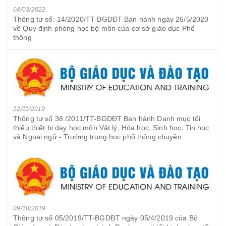
04/03/2022
Thông tư số: 14/2020/TT-BGDĐT Ban hành ngày 26/5/2020
về Quy định phòng học bộ môn của cơ sở giáo dục Phổ
thông
12/11/2019
Thông tư số 38 /2011/TT-BGDĐT Ban hành Danh mục tối
thiểu thiết bị dạy học môn Vật lý, Hóa học, Sinh học, Tin học
và Ngoại ngữ - Trường trung học phổ thông chuyên
09/10/2019
Thông tư số 05/2019/TT-BGDĐT ngày 05/4/2019 của Bộ