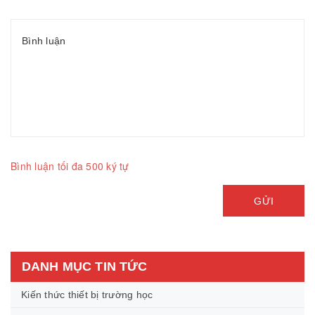
Bình luận tối đa 500 ký tự
GỬI
DANH MỤC TIN TỨC
Kiến thức thiết bị trường học