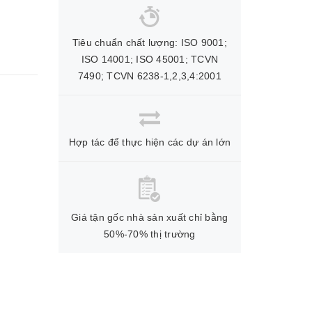
Tiêu chuẩn chất lượng: ISO 9001;
ISO 14001; ISO 45001; TCVN
7490; TCVN 6238-1,2,3,4:2001
Hợp tác để thực hiện các dự án lớn
Giá tận gốc nhà sản xuất chỉ bằng
50%-70% thị trường