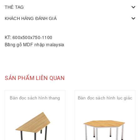
THẺ TAG
KHÁCH HÀNG ĐÁNH GIÁ
KT: 600x500x750-1100
Bằng gỗ MDF nhập malaysia
SẢN PHẨM LIÊN QUAN
Bàn đọc sách hình thang
Bàn đọc sách hình lục giác