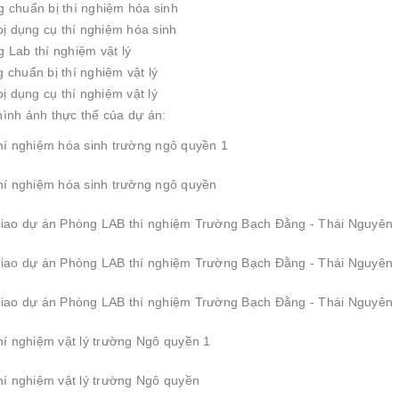
g chuẩn bị thí nghiệm hóa sinh
 bị dụng cụ thí nghiệm hóa sinh
 Lab thí nghiệm vật lý
 chuẩn bị thí nghiệm vật lý
 bị dụng cụ thí nghiệm vật lý
hình ảnh thực thế của dự án: