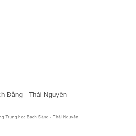
ch Đằng - Thái Nguyên
ường Trung học Bạch Đằng - Thái Nguyên