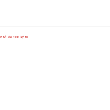
n tối đa 500 ký tự