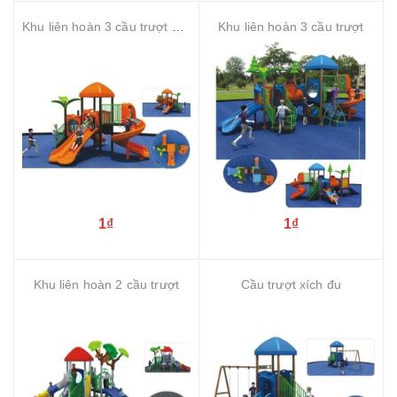
Khu liên hoàn 3 cầu trượt một khối
Khu liên hoàn 3 cầu trượt
1₫
1₫
Khu liên hoàn 2 cầu trượt
Cầu trượt xích đu