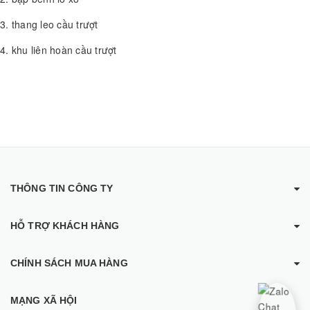
3. thang leo cầu trượt
4. khu liên hoàn cầu trượt
THÔNG TIN CÔNG TY
HỖ TRỢ KHÁCH HÀNG
CHÍNH SÁCH MUA HÀNG
MẠNG XÃ HỘI