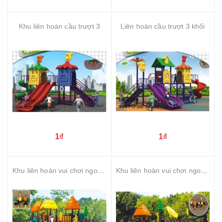
Khu liên hoàn cầu trượt 3
Liên hoàn cầu trượt 3 khối
1₫
1₫
Khu liên hoàn vui chơi ngoài trời
Khu liên hoàn vui chơi ngoài trời