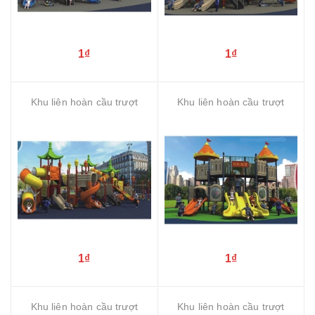
1₫
1₫
Khu liên hoàn cầu trượt
Khu liên hoàn cầu trượt
1₫
1₫
Khu liên hoàn cầu trượt
Khu liên hoàn cầu trượt