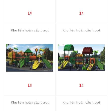
1₫
1₫
Khu liên hoàn cầu trượt
Khu liên hoàn cầu trượt
1₫
1₫
Khu liên hoàn cầu trượt
Khu liên hoàn cầu trượt