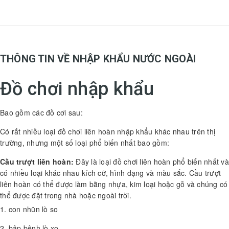
THÔNG TIN VỀ NHẬP KHẨU NƯỚC NGOÀI
Đồ chơi nhập khẩu
Bao gồm các đồ cơi sau:
Có rất nhiều loại đồ chơi liên hoàn nhập khẩu khác nhau trên thị
trường, nhưng một số loại phổ biến nhất bao gồm:
Cầu trượt liên hoàn:
Đây là loại đồ chơi liên hoàn phổ biến nhất và
có nhiều loại khác nhau kích cỡ, hình dạng và màu sắc. Cầu trượt
liên hoàn có thể được làm bằng nhựa, kim loại hoặc gỗ và chúng có
thể được đặt trong nhà hoặc ngoài trời.
1. con nhũn lò so
2. bập bênh lò xo