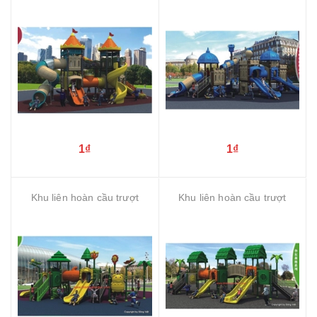
1₫
1₫
Khu liên hoàn cầu trượt
Khu liên hoàn cầu trượt