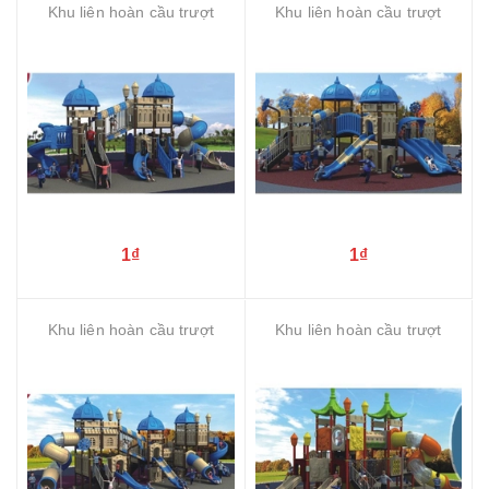
Khu liên hoàn cầu trượt
Khu liên hoàn cầu trượt
1₫
1₫
Khu liên hoàn cầu trượt
Khu liên hoàn cầu trượt