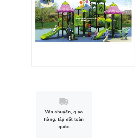
Vận chuyển, giao
hàng, lắp đặt toàn
quốc