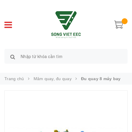
Trang chủ
Mâm quay, đu quay
Đu quay 8 máy bay