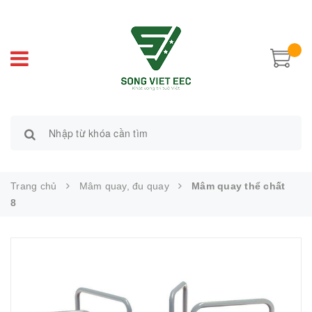
Trang chủ
Mâm quay, đu quay
Mâm quay thể chất
8