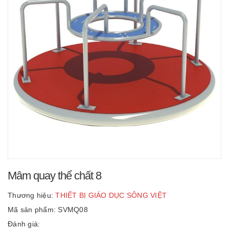
Mâm quay thể chất 8
Thương hiệu:
THIẾT BỊ GIÁO DỤC SÔNG VIỆT
Mã sản phẩm: SVMQ08
Đánh giá: