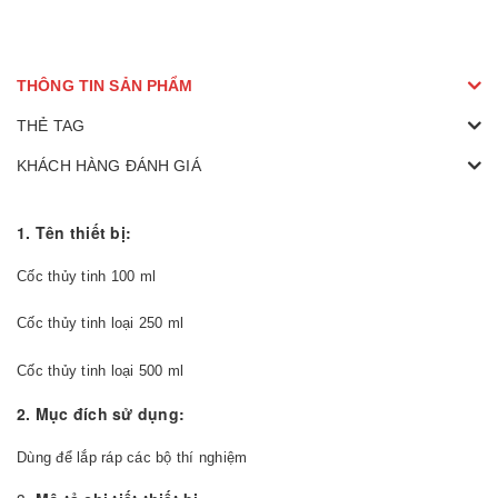
THÔNG TIN SẢN PHẨM
THẺ TAG
KHÁCH HÀNG ĐÁNH GIÁ
1. Tên thiết bị:
Cốc thủy tinh 100 ml
Cốc thủy tinh loại 250 ml
Cốc thủy tinh loại 500 ml
2. Mục đích sử dụng:
Dùng để lắp ráp các bộ thí nghiệm