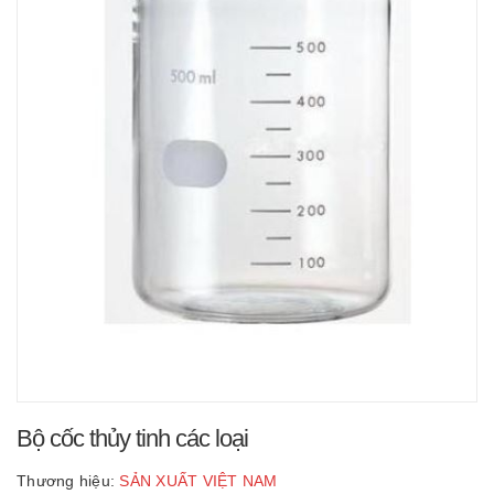
Bộ cốc thủy tinh các loại
Thương hiệu:
SẢN XUẤT VIỆT NAM