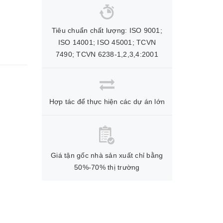
Tiêu chuẩn chất lượng: ISO 9001;
ISO 14001; ISO 45001; TCVN
7490; TCVN 6238-1,2,3,4:2001
Hợp tác để thực hiện các dự án lớn
Giá tận gốc nhà sản xuất chỉ bằng
50%-70% thị trường