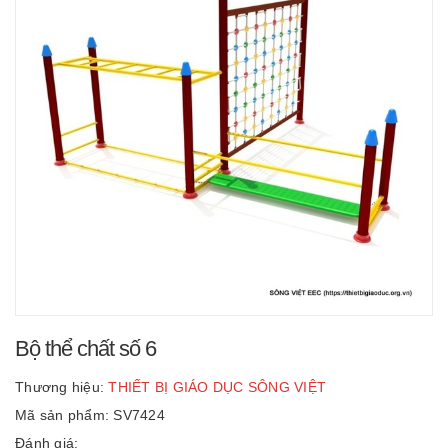
Bộ thể chất số 6
Thương hiệu:
THIẾT BỊ GIÁO DỤC SÔNG VIỆT
Mã sản phẩm: SV7424
Đánh giá: