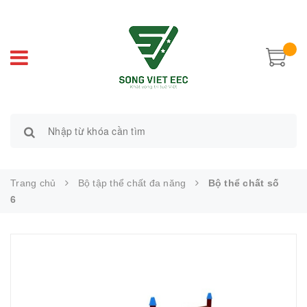
Trang chủ
Bộ tập thể chất đa năng
Bộ thể chất số
6