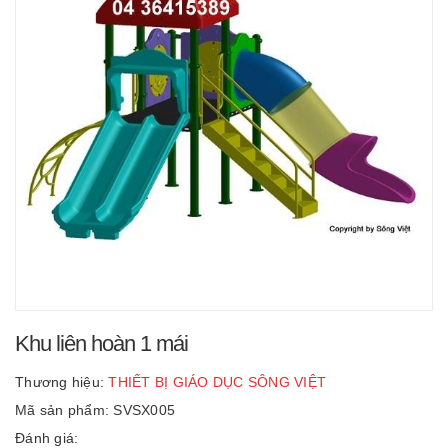
Khu liên hoàn 1 mái
Thương hiệu:
THIẾT BỊ GIÁO DỤC SÔNG VIỆT
Mã sản phẩm: SVSX005
Đánh giá: