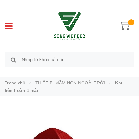
Trang chủ
THIẾT BỊ MẦM NON NGOÀI TRỜI
Khu
liên hoàn 1 mái