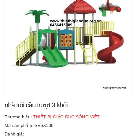
nhà tròi cầu trượt 3 khối
Thương hiệu:
THIẾT BỊ GIÁO DỤC SÔNG VIỆT
Mã sản phẩm: SVSX135
Đánh giá: