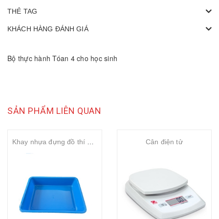
THẺ TAG
KHÁCH HÀNG ĐÁNH GIÁ
Bộ thực hành Tóan 4 cho học sinh
SẢN PHẨM LIÊN QUAN
Khay nhựa đựng đồ thí nghiệm
Cân điện tử