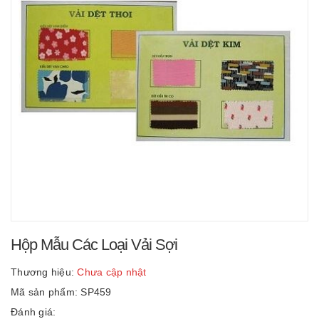
Hộp Mẫu Các Loại Vải Sợi
Thương hiệu:
Chưa cập nhật
Mã sản phẩm: SP459
Đánh giá: