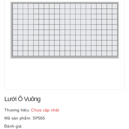
Lưới Ô Vuông
Thương hiệu:
Chưa cập nhật
Mã sản phẩm: SP565
Đánh giá: